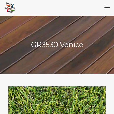
GR3530 Venice