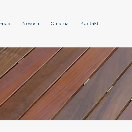
ence
Novosti
O nama
Kontakt