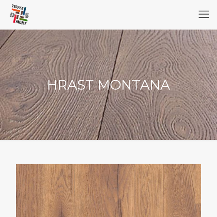
HRAST MONTANA