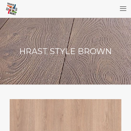
HRAST STYLE BROWN