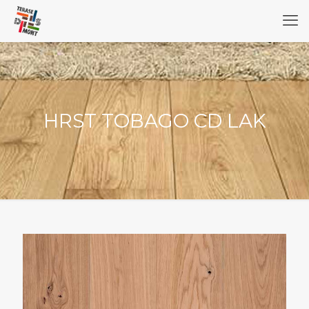
HRST TOBAGO CD LAK