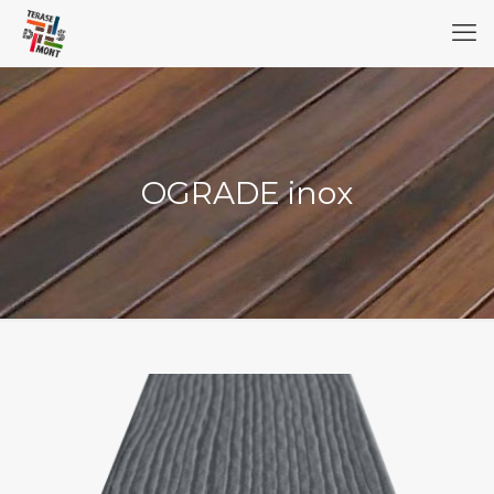
OGRADE inox