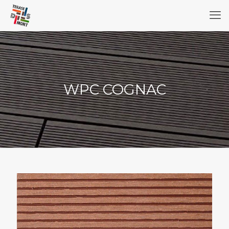
WPC COGNAC