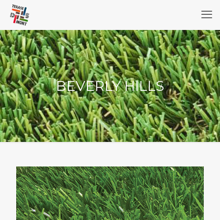
BEVERLY HILLS