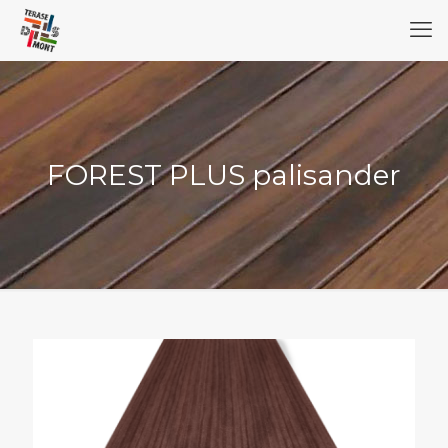
FOREST PLUS palisander