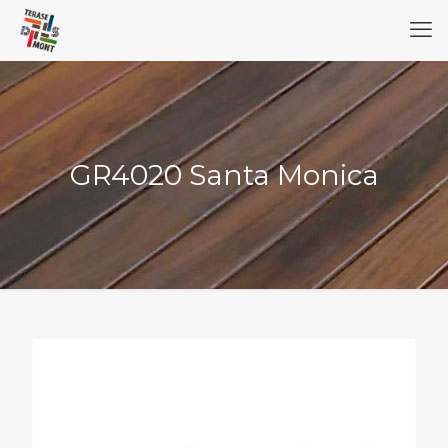
GR4020 Santa Monica