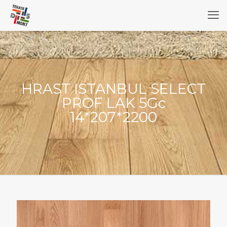
HRAST ISTANBUL SELECT
PROF LAK 5Gc
14*207*2200