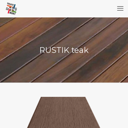
RUSTIK teak