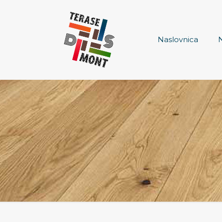
Naslovnica
N