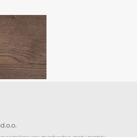
.o.o.