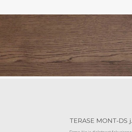
TERASE MONT-DS j.d