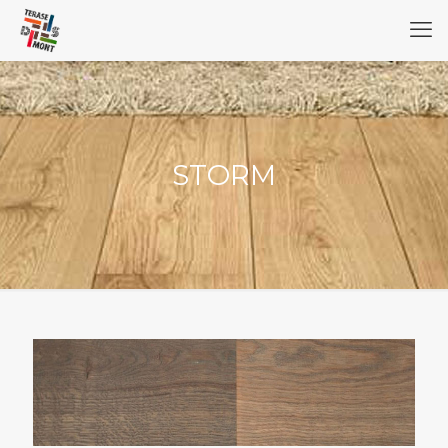
STORM